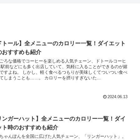
ドトール】全メニューのカロリー一覧！ダイエット
のおすすめも紹介
ごろな価格でコーヒーを楽しめる人気チェーン、ドトールコーヒ
 駅前などにも多く出店していて、気軽に入ることができるのが嬉
ですよね。 しかし、軽く食べるつもりが美味しくてついつい食べ
てしまうことも……。 カロリーを摂りすぎないた...
2024.06.13
リンガーハット】全メニューのカロリー一覧！ダイ
ット時のおすすめも紹介
ちゃんぽんを全国に広げた人気チェーン、「リンガーハット」。