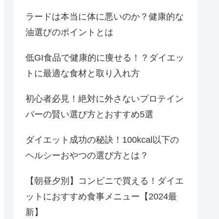
ラードは本当に体に悪いのか？健康的な
油選びのポイントとは
低GI食品で健康的に痩せる！？ダイエッ
トに最適な食材と取り入れ方
初心者必見！絶対に外さないプロテイン
バーの賢い選び方とおすすめ5選
ダイエット成功の秘訣！100kcal以下の
ヘルシーおやつの選び方とは？
【朝昼夕別】コンビニで買える！ダイエ
ットにおすすめ食事メニュー【2024最
新】