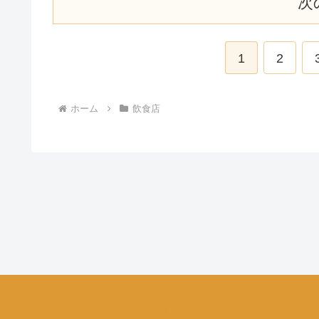
次
1
2
ホーム
飲食店