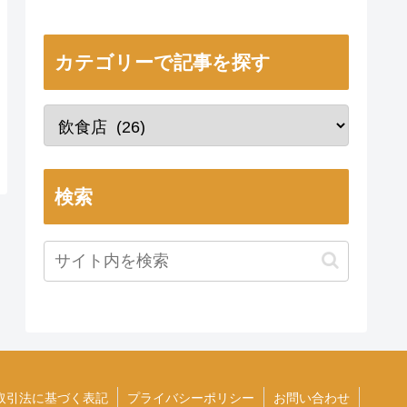
カテゴリーで記事を探す
検索
取引法に基づく表記
プライバシーポリシー
お問い合わせ