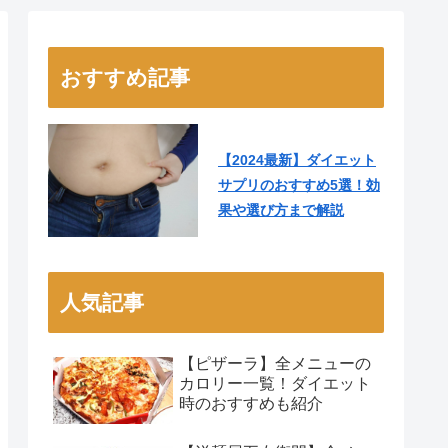
おすすめ記事
【2024最新】ダイエット
サプリのおすすめ5選！効
果や選び方まで解説
人気記事
【ピザーラ】全メニューの
カロリー一覧！ダイエット
時のおすすめも紹介