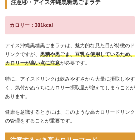
注意④・アイス沖縄黒糖黒ごまラテ
カロリー：301kcal
アイス沖縄黒糖黒ごまラテは、魅力的な見た目が特徴のド
リンクですが、
黒糖や黒ごま、豆乳を使用しているため、
カロリーが高い点に注意
が必要です。
特に、アイスドリンクは飲みやすさから大量に摂取しやす
く、気付かぬうちにカロリー摂取量が増えてしまうことが
あります。
健康を意識するときには、このような高カロリードリンク
の管理をすることが重要です。
注意するべき高カロリーフード