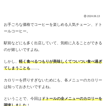
2024.06.13
お手ごろな価格でコーヒーを楽しめる人気チェーン、ドト
ールコーヒー。
駅前などにも多く出店していて、気軽に入ることができる
のが嬉しいですよね。
しかし、
軽く食べるつもりが美味しくてついつい食べ過ぎ
てしまうことも
……。
カロリーを摂りすぎないためにも、各メニューのカロリー
は知っておきたいですよね。
ということで、今回は
ドトールの全メニューのカロリーを
調査しました
！