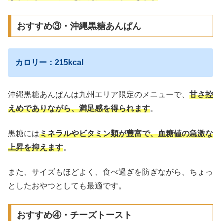
おすすめ③・沖縄黒糖あんぱん
カロリー：215kcal
沖縄黒糖あんぱんは九州エリア限定のメニューで、
甘さ控
えめでありながら、満足感を得られます
。
黒糖には
ミネラルやビタミン類が豊富で、血糖値の急激な
上昇を抑えます
。
また、サイズもほどよく、食べ過ぎを防ぎながら、ちょっ
としたおやつとしても最適です。
おすすめ④・チーズトースト