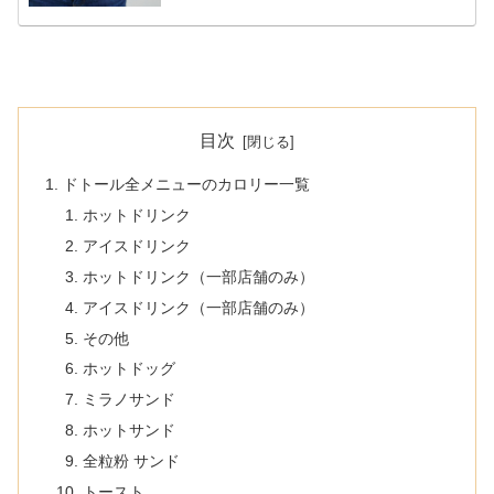
目次
ドトール全メニューのカロリー一覧
ホットドリンク
アイスドリンク
ホットドリンク（一部店舗のみ）
アイスドリンク（一部店舗のみ）
その他
ホットドッグ
ミラノサンド
ホットサンド
全粒粉 サンド
トースト