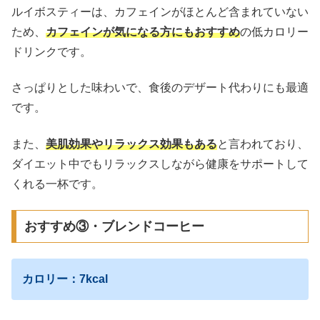
ルイボスティーは、カフェインがほとんど含まれていない
ため、
カフェインが気になる方にもおすすめ
の低カロリー
ドリンクです。
さっぱりとした味わいで、食後のデザート代わりにも最適
です。
また、
美肌効果やリラックス効果もある
と言われており、
ダイエット中でもリラックスしながら健康をサポートして
くれる一杯です。
おすすめ③・ブレンドコーヒー
カロリー：7kcal