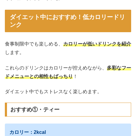
ダイエット中におすすめ！低カロリードリ
ンク
食事制限中でも楽しめる、
カロリーが低いドリンクを紹介
します。
これらのドリンクはカロリーが控えめながら、
多彩なフー
ドメニューとの相性もばっちり
！
ダイエット中でもストレスなく楽しめます。
おすすめ①・ティー
カロリー：2kcal