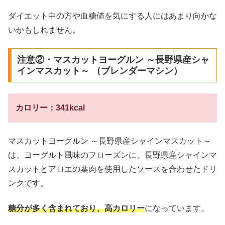
ダイエット中の方や血糖値を気にする人にはあまり向かな
いかもしれません。
注意②・マスカットヨーグルン ～長野県産シャ
インマスカット～ （ブレンダーマシン）
カロリー：341kcal
マスカットヨーグルン ～長野県産シャインマスカット～
は、ヨーグルト風味のフローズンに、長野県産シャインマ
スカットとアロエの葉肉を使用したソースを合わせたドリ
ンクです。
糖分が多く含まれており、高カロリー
になっています。