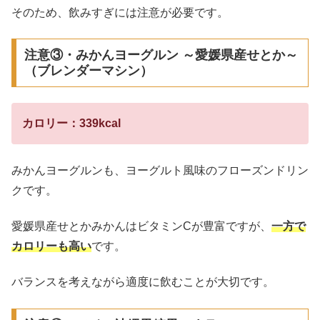
そのため、飲みすぎには注意が必要です。
注意③・みかんヨーグルン ～愛媛県産せとか～
（ブレンダーマシン）
カロリー：339kcal
みかんヨーグルンも、ヨーグルト風味のフローズンドリン
クです。
愛媛県産せとかみかんはビタミンCが豊富ですが、
一方で
カロリーも高い
です。
バランスを考えながら適度に飲むことが大切です。