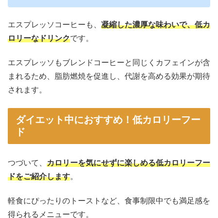
エスプレッソコーヒーも、
凝縮した濃厚な味わいで、低カ
ロリーなドリンク
です。
エスプレッソもブレンドコーヒーと同じくカフェインが含
まれるため、脂肪燃焼を促進し、代謝を高める効果が期待
されます。
ダイエット中におすすめ！低カロリーフー
ド
つづいて、
カロリーを気にせずに楽しめる低カロリーフー
ドをご紹介します
。
軽食にぴったりのトーストなど、食事制限中でも満足感を
得られるメニューです。