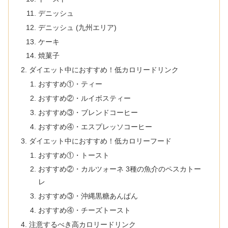
デニッシュ
デニッシュ (九州エリア)
ケーキ
焼菓子
ダイエット中におすすめ！低カロリードリンク
おすすめ①・ティー
おすすめ②・ルイボスティー
おすすめ③・ブレンドコーヒー
おすすめ④・エスプレッソコーヒー
ダイエット中におすすめ！低カロリーフード
おすすめ①・トースト
おすすめ②・カルツォーネ 3種の魚介のペスカトー
レ
おすすめ③・沖縄黒糖あんぱん
おすすめ④・チーズトースト
注意するべき高カロリードリンク