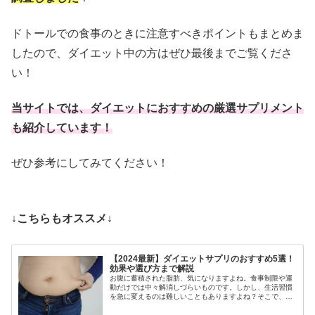
ドトールでの食事のときに注意すべきポイントもまとめま
したので、ダイエット中の方はぜひ最後までご覧くださ
い！
当サイトでは、ダイエットにおすすめの厳選サプリメント
も紹介しています！
ぜひ参考にしてみてください！
↓こちらもオススメ↓
【2024最新】ダイエットサプリのおすすめ5選！
効果や選び方まで解説
お腹に蓄積された脂肪、気になりますよね。食事制限や運
動だけでは中々解消しづらいものです。しかし、生活習慣
を急に変えるのは難しいこともありますよね？そこで、手
軽に取り入れられるサプリメントがあれば、いますぐにで
も始められると思いませんか？当サ...