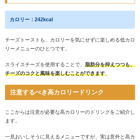
カロリー：242kcal
チーズトーストも、カロリーを気にせずに楽しめる低カロ
リーメニューのひとつです。
スライスチーズを使用することで、
脂肪分を抑えつつも、
チーズのコクと風味を楽しむことができます
。
注意するべき高カロリードリンク
ここからは注意が必要な高カロリーのドリンクをご紹介し
ます。
一見おいしそうに見えるメニューですが、実は意外と高カ