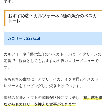
です。
おすすめ②・カルツォーネ 3種の魚介のペスカ
トーレ
カロリー：227kcal
カルツォーネ 3種の魚介のペスカトーレは、イタリアンの
定番で、軽食としてもおすすめの低カロリーメニューで
す。
もちもちの生地に、アサリ、イカ、イタヤ貝とペスカトー
レソースをトッピングし、焼き上げています。
海鮮の旨味とトマトの酸味が絶妙にマッチし、
満足感を得
ながらもカロリーを抑えた食事ができます
。