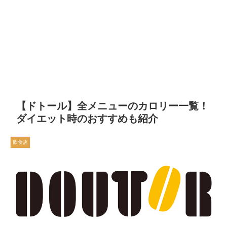
【ドトール】全メニューのカロリー一覧！
ダイエット時のおすすめも紹介
飲食店