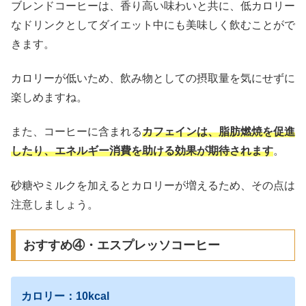
ブレンドコーヒーは、香り高い味わいと共に、低カロリー
なドリンクとしてダイエット中にも美味しく飲むことがで
きます。
カロリーが低いため、飲み物としての摂取量を気にせずに
楽しめますね。
また、コーヒーに含まれる
カフェインは、脂肪燃焼を促進
したり、エネルギー消費を助ける効果が期待されます
。
砂糖やミルクを加えるとカロリーが増えるため、その点は
注意しましょう。
おすすめ④・エスプレッソコーヒー
カロリー：10kcal