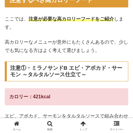
ここでは、
注意が必要な高カロリーフードをご紹介
しま
す。
高カロリーなメニューが意外にもたくさんあるので、少し
でも気になる方はよく考えて選びましょう。
注意①・ミラノサンドB エビ・アボカド・サー
モン ～タルタルソース仕立て～
カロリー：421kcal
エビ、アボカド、サーモンをタルタルソースで組み合わせ
た贅沢なサンドイッチ。
ホーム
検索
トップ
サイドバー