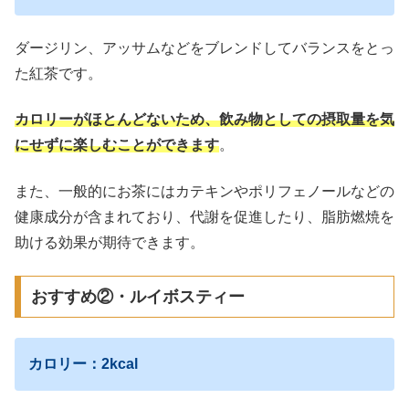
ダージリン、アッサムなどをブレンドしてバランスをとっ
た紅茶です。
カロリーがほとんどないため、飲み物としての摂取量を気
にせずに楽しむことができます
。
また、一般的にお茶にはカテキンやポリフェノールなどの
健康成分が含まれており、代謝を促進したり、脂肪燃焼を
助ける効果が期待できます。
おすすめ②・ルイボスティー
カロリー：2kcal