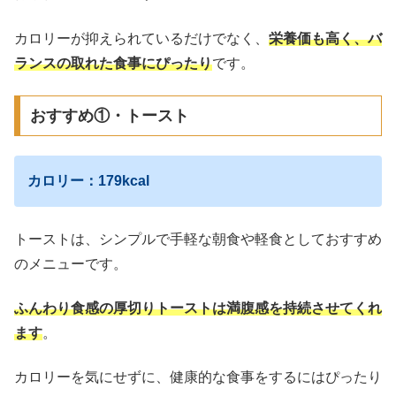
カロリーが抑えられているだけでなく、
栄養価も高く、バ
ランスの取れた食事にぴったり
です。
おすすめ①・トースト
カロリー：179kcal
トーストは、シンプルで手軽な朝食や軽食としておすすめ
のメニューです。
ふんわり食感の厚切りトーストは満腹感を持続させてくれ
ます
。
カロリーを気にせずに、健康的な食事をするにはぴったり