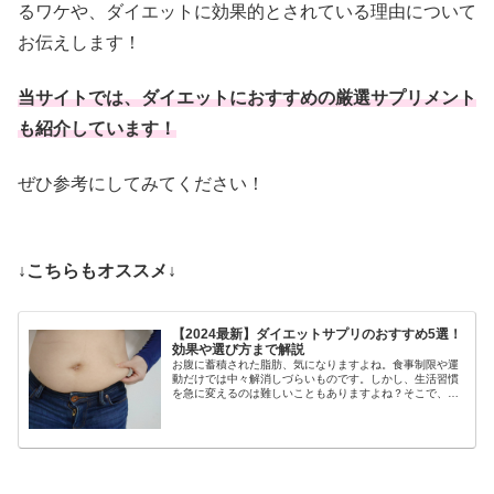
るワケや、ダイエットに効果的とされている理由について
お伝えします！
当サイトでは、ダイエットにおすすめの厳選サプリメント
も紹介しています！
ぜひ参考にしてみてください！
↓こちらもオススメ↓
【2024最新】ダイエットサプリのおすすめ5選！
効果や選び方まで解説
お腹に蓄積された脂肪、気になりますよね。食事制限や運
動だけでは中々解消しづらいものです。しかし、生活習慣
を急に変えるのは難しいこともありますよね？そこで、手
軽に取り入れられるサプリメントがあれば、いますぐにで
も始められると思いませんか？当サ...