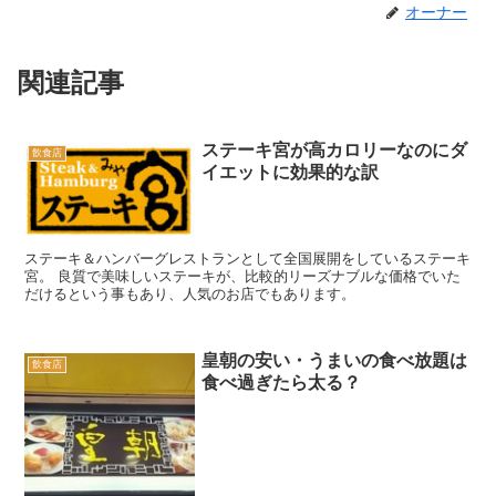
オーナー
関連記事
ステーキ宮が高カロリーなのにダ
飲食店
イエットに効果的な訳
ステーキ＆ハンバーグレストランとして全国展開をしているステーキ
宮。 良質で美味しいステーキが、比較的リーズナブルな価格でいた
だけるという事もあり、人気のお店でもあります。
皇朝の安い・うまいの食べ放題は
飲食店
食べ過ぎたら太る？