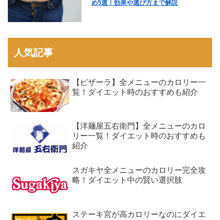
め5選！効果や選び方まで解説
人気記事
【ピザーラ】全メニューのカロリー一
覧！ダイエット時のおすすめも紹介
【洋麺屋五右衛門】全メニューのカロ
リー一覧！ダイエット時のおすすめも
紹介
スガキヤ全メニューのカロリー完全攻
略！ダイエット中の賢い選択肢
ステーキ宮が高カロリーなのにダイエ