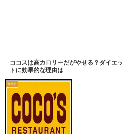
ココスは高カロリーだがやせる？ダイエッ
トに効果的な理由は
飲食店