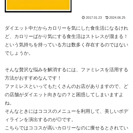
2017.01.23
2024.06.25
ダイエット中だからカロリーを気にした食生活になるけれ
ど、カロリーばかり気にする食生活はストレスが溜まる！
という気持ちを持っている方は数多く存在するのではない
でしょうか。
そんな贅沢な悩みを解消するには、ファミレスを活用する
方法がおすすめなんです！
ファミレスといってもたくさんのお店がありますので、ど
の店舗がダイエット向きなの？と困惑してしまいますよ
ね。
そんなときにはココスのメニューを利用して、美しいボデ
ィラインを演出するのが◎です。
こちらではココスが高いカロリーなのに痩せるとされてい