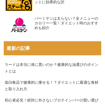
ットに効果的な訳
バーミヤンは太らない？全メニューの
カロリー一覧！ダイエット時のおすす
めも紹介
最新の記事
ラードは本当に体に悪いのか？健康的な油選びのポイン
トとは
低GI食品で健康的に痩せる！？ダイエットに最適な食材
と取り入れ方
初心者必見！絶対に外さないプロテインバーの賢い選び