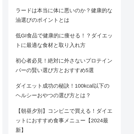
ラードは本当に体に悪いのか？健康的な
油選びのポイントとは
低GI食品で健康的に痩せる！？ダイエッ
トに最適な食材と取り入れ方
初心者必見！絶対に外さないプロテイン
バーの賢い選び方とおすすめ5選
ダイエット成功の秘訣！100kcal以下の
ヘルシーおやつの選び方とは？
【朝昼夕別】コンビニで買える！ダイエ
ットにおすすめ食事メニュー【2024最
新】