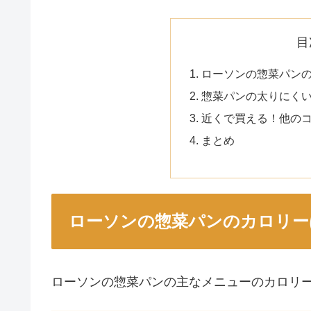
目
ローソンの惣菜パン
惣菜パンの太りにく
近くで買える！他の
まとめ
ローソンの惣菜パンのカロリー
ローソンの惣菜パンの主なメニューのカロリ