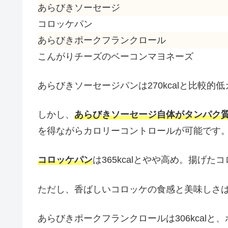
あらびきソーセージ
コロッケパン
あらびきポークフランクロール
こんがりチーズのベーコンマヨネーズ
あらびきソーセージパンは270kcalと比較的
しかし、
あらびきソーセージ自体がタンパク
を得ながらカロリーコントロールが可能です
コロッケパン
は365kcalとやや高め。揚げ
ただし、香ばしいコロッケの食感と美味しさ
あらびきポークフランクロールは306kcal