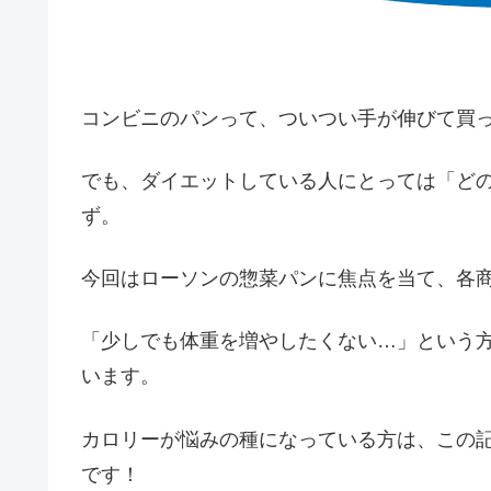
コンビニのパンって、ついつい手が伸びて買
でも、ダイエットしている人にとっては「ど
ず。
今回はローソンの惣菜パンに焦点を当て、各
「少しでも体重を増やしたくない…」という
います。
カロリーが悩みの種になっている方は、この
です！