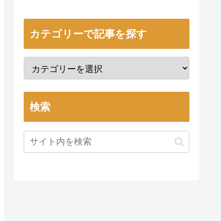
カテゴリーで記事を探す
検索