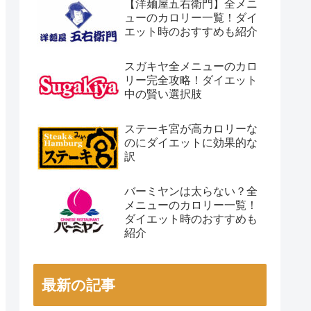
【洋麺屋五右衛門】全メニ
ューのカロリー一覧！ダイ
エット時のおすすめも紹介
スガキヤ全メニューのカロ
リー完全攻略！ダイエット
中の賢い選択肢
ステーキ宮が高カロリーな
のにダイエットに効果的な
訳
バーミヤンは太らない？全
メニューのカロリー一覧！
ダイエット時のおすすめも
紹介
最新の記事