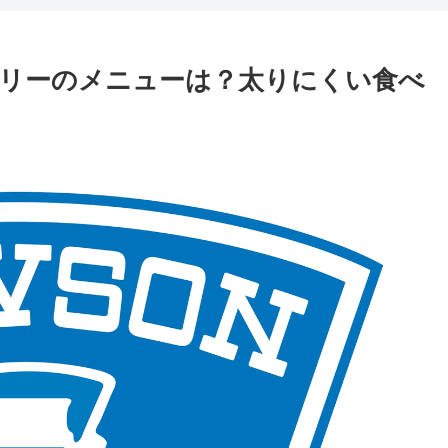
リーのメニューは？太りにくい食べ