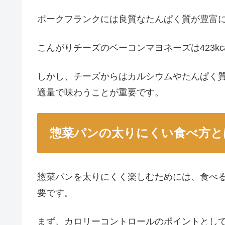
ポークフランクには良質なたんぱく質が豊富
こんがりチーズのベーコンマヨネーズは423kc
しかし、チーズからはカルシウムやたんぱく
適量で味わうことが重要です。
惣菜パンの太りにくい食べ方と
惣菜パンを太りにくく楽しむためには、食べ
要です。
まず、カロリーコントロールのポイントとし