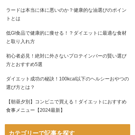
ラードは本当に体に悪いのか？健康的な油選びのポイン
トとは
低GI食品で健康的に痩せる！？ダイエットに最適な食材
と取り入れ方
初心者必見！絶対に外さないプロテインバーの賢い選び
方とおすすめ5選
ダイエット成功の秘訣！100kcal以下のヘルシーおやつの
選び方とは？
【朝昼夕別】コンビニで買える！ダイエットにおすすめ
食事メニュー【2024最新】
カテゴリーで記事を探す