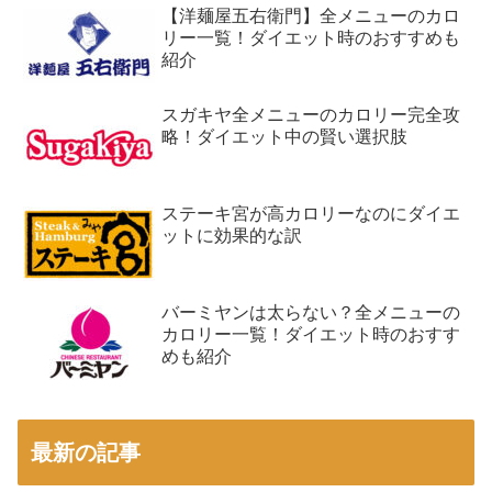
【洋麺屋五右衛門】全メニューのカロ
リー一覧！ダイエット時のおすすめも
紹介
スガキヤ全メニューのカロリー完全攻
略！ダイエット中の賢い選択肢
ステーキ宮が高カロリーなのにダイエ
ットに効果的な訳
バーミヤンは太らない？全メニューの
カロリー一覧！ダイエット時のおすす
めも紹介
最新の記事