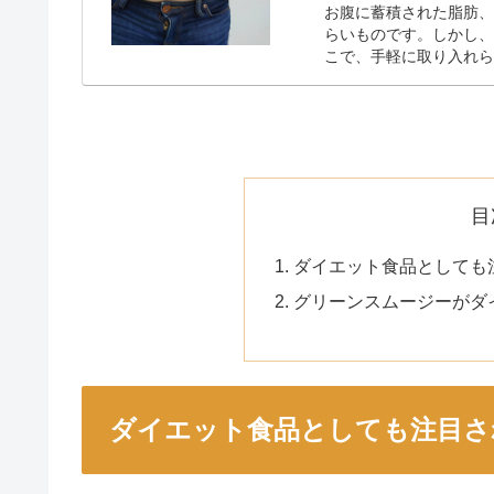
お腹に蓄積された脂肪
らいものです。しかし
こで、手軽に取り入れ
思いませんか？当サ...
目
ダイエット食品としても
グリーンスムージーがダ
ダイエット食品としても注目さ