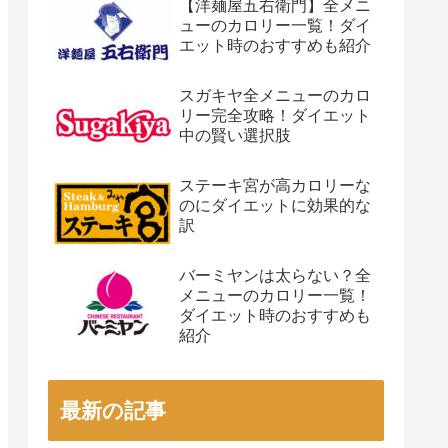
【洋麺屋五右衛門】全メニ
ューのカロリー一覧！ダイ
エット時のおすすめも紹介
スガキヤ全メニューのカロ
リー完全攻略！ダイエット
中の賢い選択肢
ステーキ宮が高カロリーな
のにダイエットに効果的な
訳
バーミヤンは太らない？全
メニューのカロリー一覧！
ダイエット時のおすすめも
紹介
最新の記事