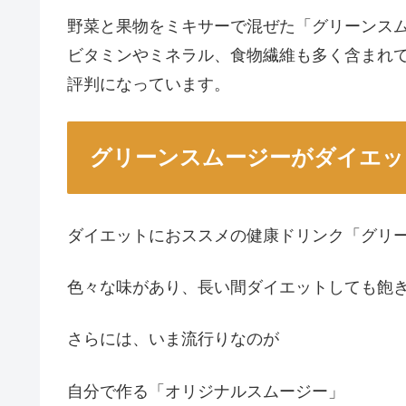
野菜と果物をミキサーで混ぜた「グリーンス
ビタミンやミネラル、食物繊維も多く含まれ
評判になっています。
グリーンスムージーがダイエッ
ダイエットにおススメの健康ドリンク「グリ
色々な味があり、長い間ダイエットしても飽
さらには、いま流行りなのが
自分で作る「オリジナルスムージー」