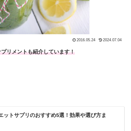
2016.05.24
2024.07.04
サプリメントも紹介しています！
イエットサプリのおすすめ5選！効果や選び方ま