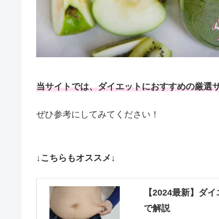
当サイトでは、ダイエットにおすすめの厳選
ぜひ参考にしてみてください！
↓こちらもオススメ↓
【2024最新】ダ
で解説