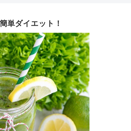
簡単ダイエット！