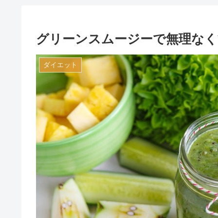
グリーンスムージーで無理なく
ダイエット