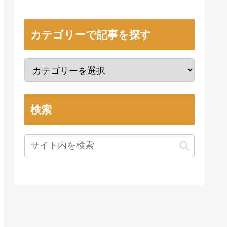
カテゴリーで記事を探す
検索