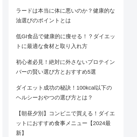
ラードは本当に体に悪いのか？健康的な
油選びのポイントとは
低GI食品で健康的に痩せる！？ダイエッ
トに最適な食材と取り入れ方
初心者必見！絶対に外さないプロテイン
バーの賢い選び方とおすすめ5選
ダイエット成功の秘訣！100kcal以下の
ヘルシーおやつの選び方とは？
【朝昼夕別】コンビニで買える！ダイエ
ットにおすすめ食事メニュー【2024最
新】